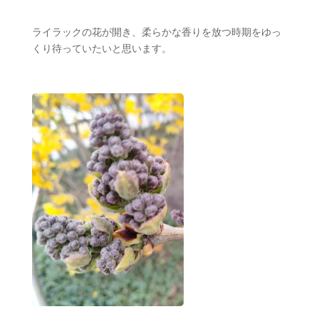
ライラックの花が開き、柔らかな香りを放つ時期をゆっ
くり待っていたいと思います。