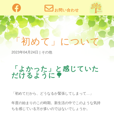
!


「初めて」について
2023年04月24日
|
その他
「よかった」と感じていた
だけるように🌳
「初めてだから、どうなるか緊張してしまって…」
年度の始まりのこの時期。新生活の中でこのような気持
ちを感じている方が多いのではないでしょうか。