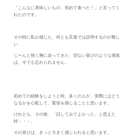
「こんなに美味しいもの、初めて食べた！」と言ってく
れたのです。
その時に私が感じた、何とも言葉では説明するのが難し
い、
じーんと熱く胸に迫ってきた、切ない喜びのような感覚
は、今でも忘れられません。
初めての経験をしようと時。多くの人が、実際にはどう
なるかを心配して、緊張を感じることと思います。
けれども、その後、「試してみてよかった」と思えた
時・・・。
その喜びは、きっと大きく感じられると思います。