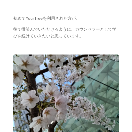
初めてYourTreeを利用された方が、
後で微笑んでいただけるように、カウンセラーとして学
びを続けていきたいと思っています。