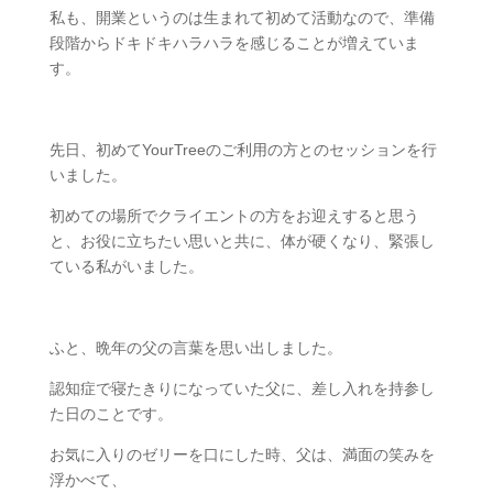
私も、開業というのは生まれて初めて活動なので、準備
段階からドキドキハラハラを感じることが増えていま
す。
先日、初めてYourTreeのご利用の方とのセッションを行
いました。
初めての場所でクライエントの方をお迎えすると思う
と、お役に立ちたい思いと共に、体が硬くなり、緊張し
ている私がいました。
ふと、晩年の父の言葉を思い出しました。
認知症で寝たきりになっていた父に、差し入れを持参し
た日のことです。
お気に入りのゼリーを口にした時、父は、満面の笑みを
浮かべて、